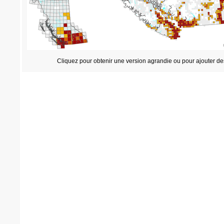
Cliquez pour obtenir une version agrandie ou pour ajouter de