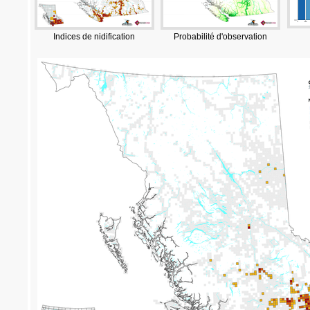
Indices de nidification
Probabilité d'observation