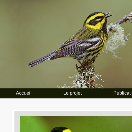
Accueil
Le projet
Publicat