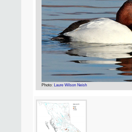
Photo:
Laure Wilson Neish