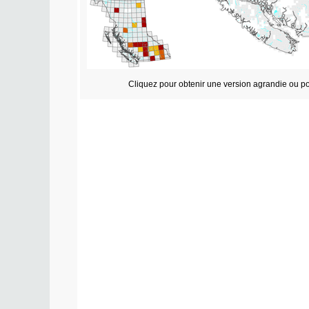
Cliquez pour obtenir une version agrandie ou po