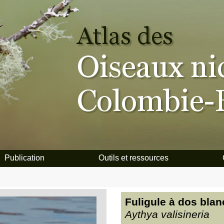
Publication
Outils et ressources
Fuligule à dos blan
Aythya valisineria