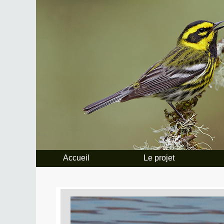
Accueil
Le projet