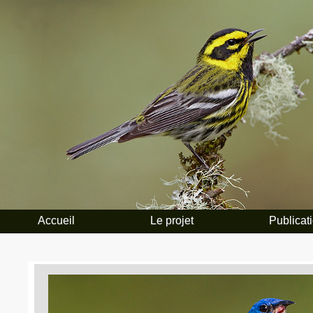
Accueil
Le projet
Publicat