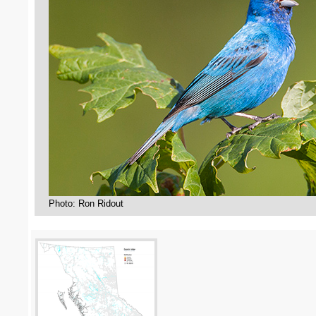
Photo: Ron Ridout