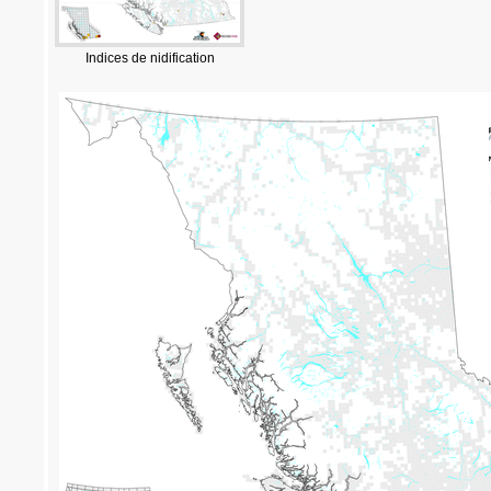
Indices de nidification