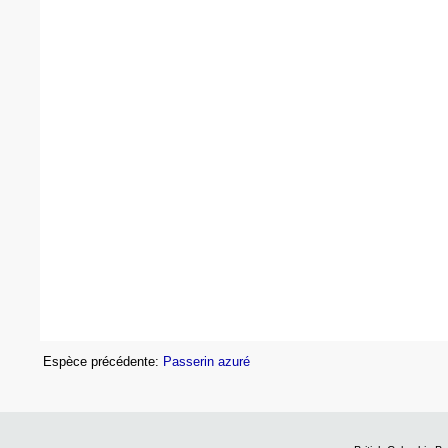
Espèce précédente:
Passerin azuré