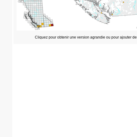
Cliquez pour obtenir une version agrandie ou pour ajouter de