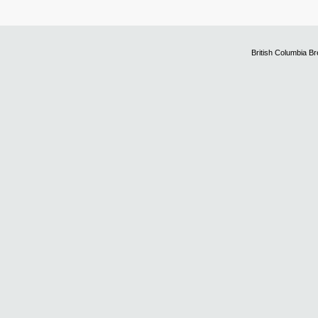
British Columbia B