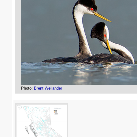
Photo:
Brent Wellander