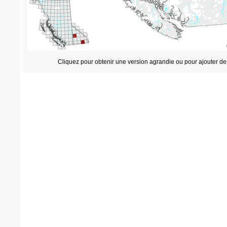
Cliquez pour obtenir une version agrandie ou pour ajouter de