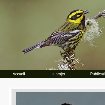
Accueil
Le projet
Publicat