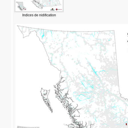
Indices de nidification