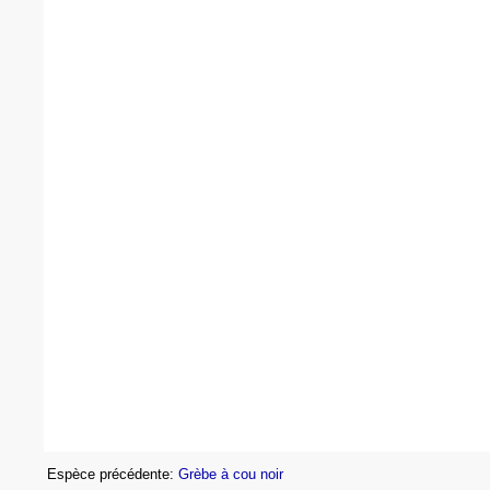
Espèce précédente:
Grèbe à cou noir