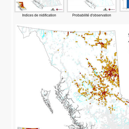
Indices de nidification
Probabilité d'observation