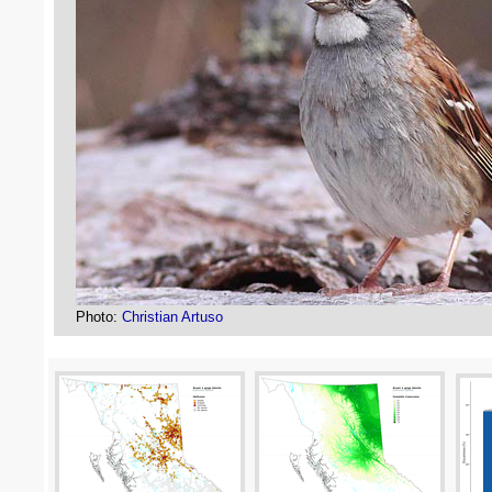
Photo:
Christian Artuso