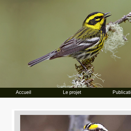
Accueil
Le projet
Publicat