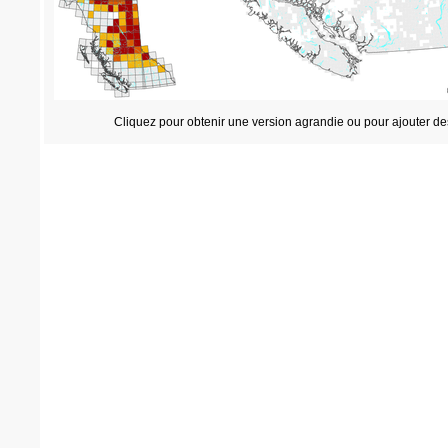
Cliquez pour obtenir une version agrandie ou pour ajouter de